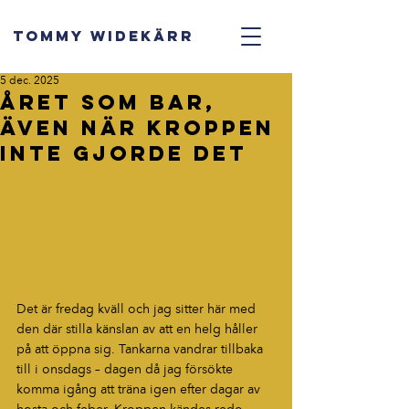
TOMMY WIDEKÄRR
5 dec. 2025
Året som bar,
även när kroppen
inte gjorde det
Det är fredag kväll och jag sitter här med 
den där stilla känslan av att en helg håller 
på att öppna sig. Tankarna vandrar tillbaka 
till i onsdags – dagen då jag försökte 
komma igång att träna igen efter dagar av 