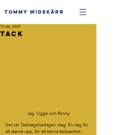
TOMMY WIDEKÄRR
12 okt. 2025
Tack
Jag, Sigge och Ronny
Det var Tacksägelsedagen idag. En dag för 
att stanna upp, för att känna tacksamhet – 