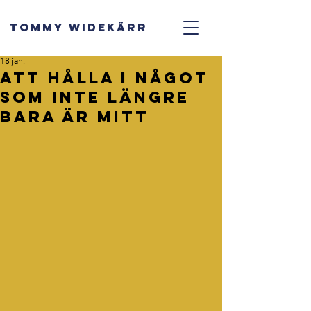
TOMMY WIDEKÄRR
18 jan.
Att hålla i något
Som inte längre
bara är mitt