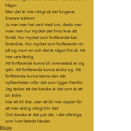
frågor.
Men det är inte riktigt så det fungerar.
Snarare tvärtom.
Ju mer man har varit med om, desto mer 
inser man hur mycket det finns kvar att 
förstå. Hur mycket som fortfarande kan 
förändras. Hur mycket som fortfarande rör 
på sig inom en och det är något fint så. Att 
inte vara färdig.
Att fortfarande kunna bli överraskad av sig 
själv. Att fortfarande kunna ändra sig. Att 
fortfarande kunna känna den där 
nyfikenheten inför det som ligger framför.
Jag tänker att det kanske är det som är att 
bli äldre.
Inte att bli klar, utan att bli mer öppen för 
att man aldrig riktigt blir det.
Och kanske är det just där, i det ofärdiga, 
som livet faktiskt händer.
Blogg