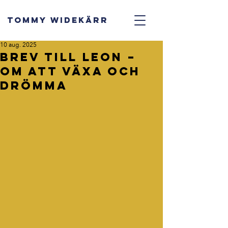
TOMMY WIDEKÄRR
10 aug. 2025
Brev till Leon –
om att växa och
drömma