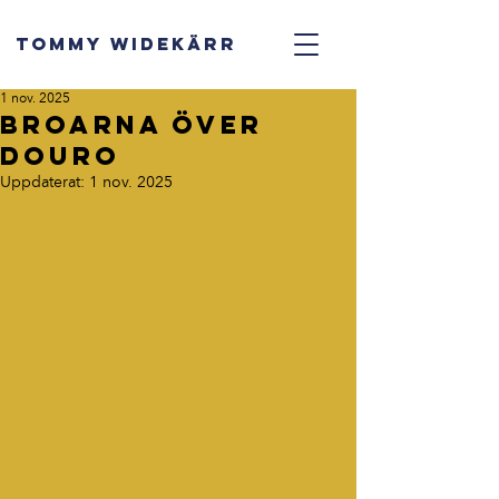
TOMMY WIDEKÄRR
1 nov. 2025
Broarna över
Douro
Uppdaterat:
1 nov. 2025