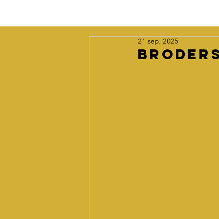
21 sep. 2025
Broders