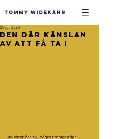
TOMMY WIDEKÄRR
28 juli 2025
Den där känslan
av att få ta i
Jag sitter här nu, några timmar efter 