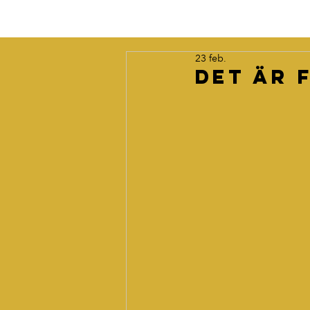
23 feb.
Det är 