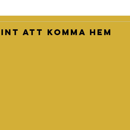
fint att komma hem