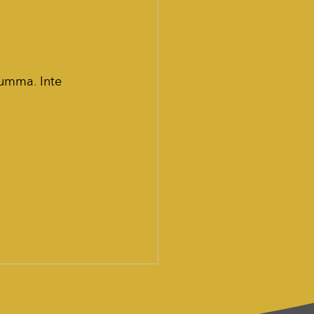
umma. Inte 