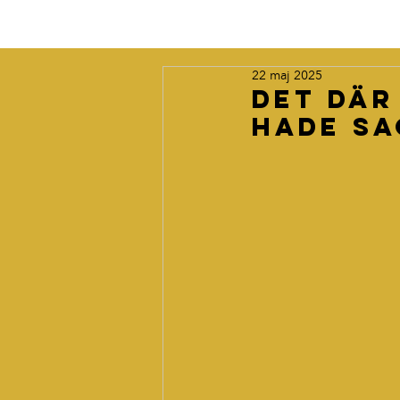
22 maj 2025
Det där
hade sa