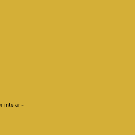
 inte är – 