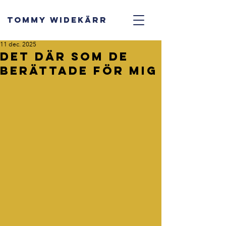
TOMMY WIDEKÄRR
11 dec. 2025
Det där som de
berättade för mig