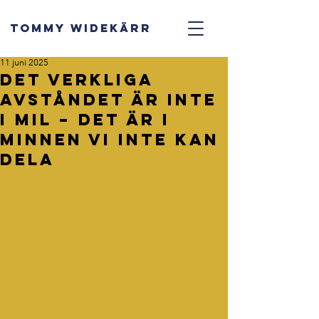
TOMMY WIDEKÄRR
11 juni 2025
Det verkliga
avståndet är inte
i mil – det är i
minnen vi inte kan
dela