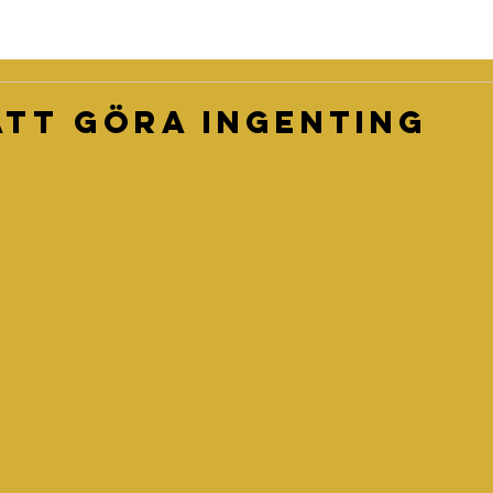
att göra ingenting