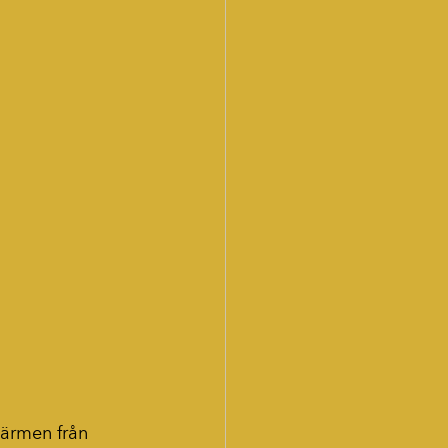
värmen från 