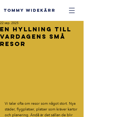
TOMMY WIDEKÄRR
22 sep. 2025
En hyllning till
vardagens små
resor
Vi talar ofta om resor som något stort. Nya 
städer, flygplatser, platser som kräver kartor 
och planering. Ändå är det sällan de blir 