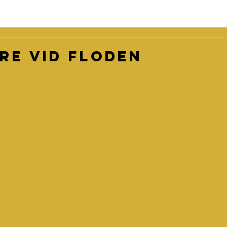
re vid floden