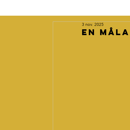
3 nov. 2025
En måla