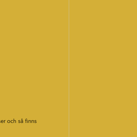
r och så finns 