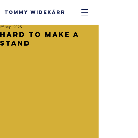
TOMMY WIDEKÄRR
25 sep. 2025
Hard to make a
stand