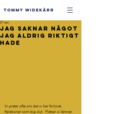
TOMMY WIDEKÄRR
27 apr.
Jag saknar något
jag aldrig riktigt
hade
Vi pratar ofta om det vi har förlorat.
Relationer som tog slut.  Platser vi lämnat. 