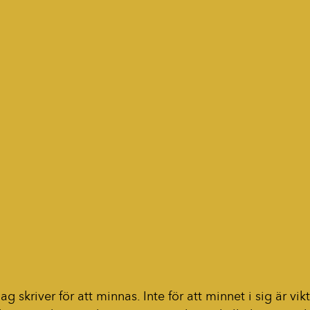
g skriver för att minnas. Inte för att minnet i sig är vikt