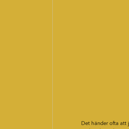
Det händer ofta att ja