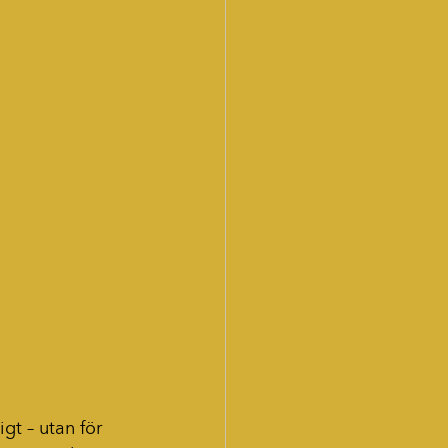
igt – utan för 