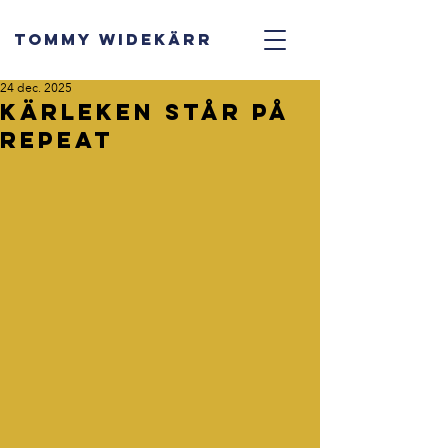
TOMMY WIDEKÄRR
24 dec. 2025
Kärleken står på
repeat