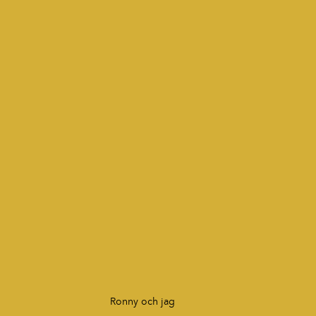
Ronny och jag 