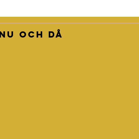
nu och då