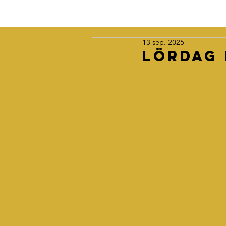
13 sep. 2025
Lördag 