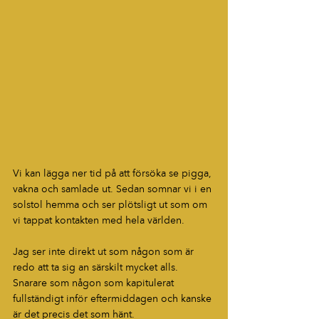
Vi kan lägga ner tid på att försöka se pigga, 
vakna och samlade ut. Sedan somnar vi i en 
solstol hemma och ser plötsligt ut som om 
vi tappat kontakten med hela världen.
Jag ser inte direkt ut som någon som är 
redo att ta sig an särskilt mycket alls. 
Snarare som någon som kapitulerat 
fullständigt inför eftermiddagen och kanske 
är det precis det som hänt.