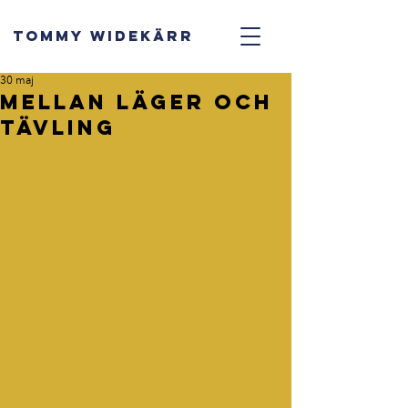
TOMMY WIDEKÄRR
30 maj
Mellan läger och
tävling