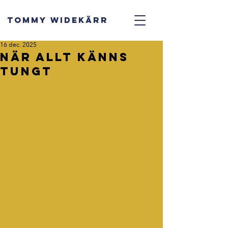
TOMMY WIDEKÄRR
16 dec. 2025
När allt känns
tungt