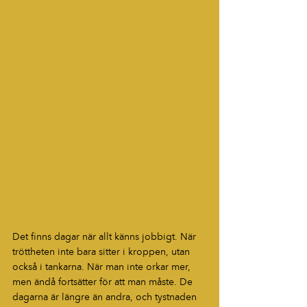
Det finns dagar när allt känns jobbigt. När 
tröttheten inte bara sitter i kroppen, utan 
också i tankarna. När man inte orkar mer, 
men ändå fortsätter för att man måste. De 
dagarna är längre än andra, och tystnaden 