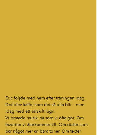
Eric följde med hem efter träningen idag. 
Det blev kaffe, som det så ofta blir – men 
idag med ett särskilt lugn. 
Vi pratade musik, så som vi ofta gör. Om 
favoriter vi återkommer till. Om röster som 
bär något mer än bara toner. Om texter 