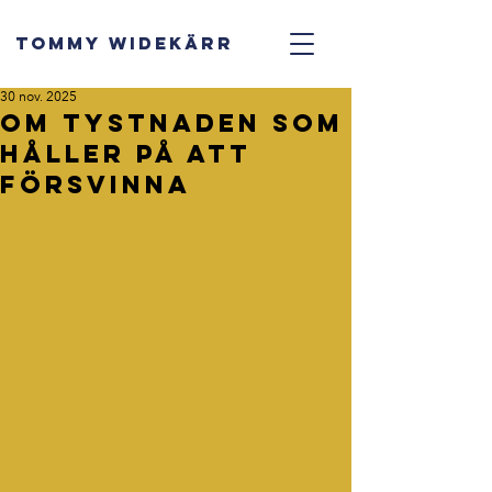
TOMMY WIDEKÄRR
30 nov. 2025
Om tystnaden som
håller på att
försvinna