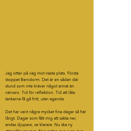
Jag sitter på väg mot nästa plats. Första 
stoppet Benidorm. Det är en sådan där 
stund som inte kräver något annat än 
närvaro. Tid för reflektion. Tid att låta 
tankarna få gå fritt, utan agenda.
Det har varit några mycket fina dagar så här 
långt. Dagar som fått mig att sakta ner, 
andas djupare, se klarare. Nu ska ny 