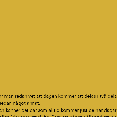
 man redan vet att dagen kommer att delas i två dela
sedan något annat.
 och känner det där som alltid kommer just de här dagarna