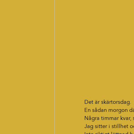
Det är skärtorsdag.
En sådan morgon där
Några timmar kvar, 
Jag sitter i stillhet