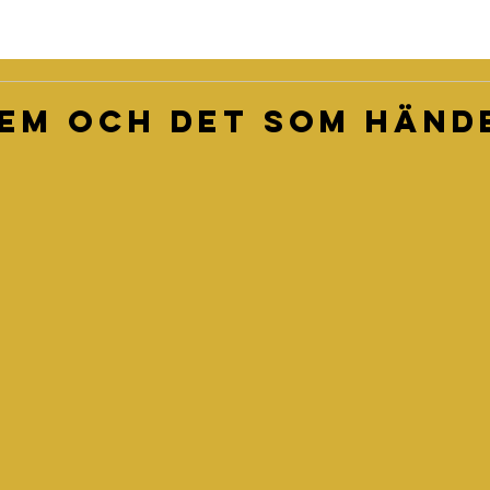
em och det som händ