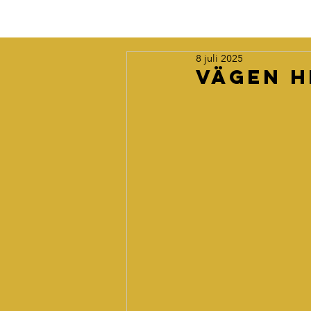
8 juli 2025
Vägen h