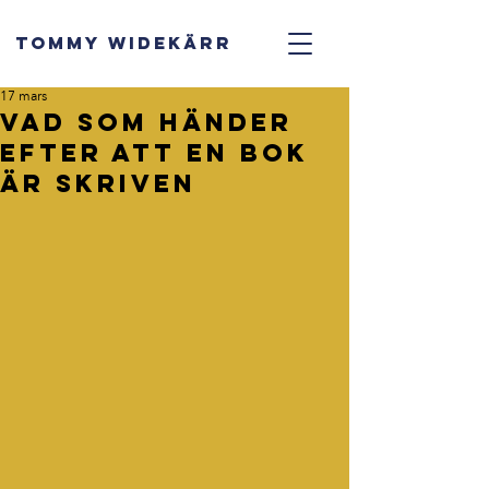
TOMMY WIDEKÄRR
17 mars
Vad som händer
efter att en bok
är skriven