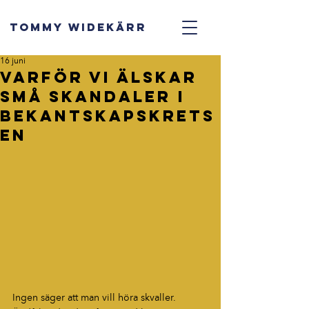
TOMMY WIDEKÄRR
16 juni
Varför vi älskar
små skandaler i
bekantskapskrets
en
Ingen säger att man vill höra skvaller.