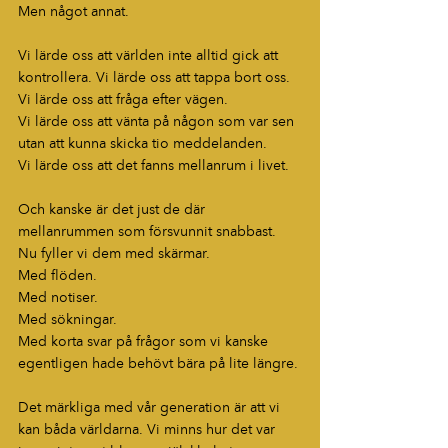
Men något annat.
Vi lärde oss att världen inte alltid gick att 
kontrollera. Vi lärde oss att tappa bort oss.
Vi lärde oss att fråga efter vägen.
Vi lärde oss att vänta på någon som var sen 
utan att kunna skicka tio meddelanden.
Vi lärde oss att det fanns mellanrum i livet.
Och kanske är det just de där 
mellanrummen som försvunnit snabbast.
Nu fyller vi dem med skärmar.
Med flöden.
Med notiser.
Med sökningar.
Med korta svar på frågor som vi kanske 
egentligen hade behövt bära på lite längre.
Det märkliga med vår generation är att vi 
kan båda världarna. Vi minns hur det var 