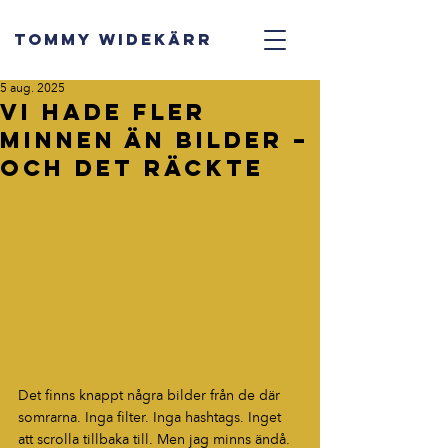
TOMMY WIDEKÄRR
5 aug. 2025
Vi hade fler
minnen än bilder –
och det räckte
Det finns knappt några bilder från de där 
somrarna. Inga filter. Inga hashtags. Inget 
att scrolla tillbaka till. Men jag minns ändå. 