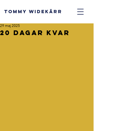
TOMMY WIDEKÄRR
29 maj 2025
20 dagar kvar