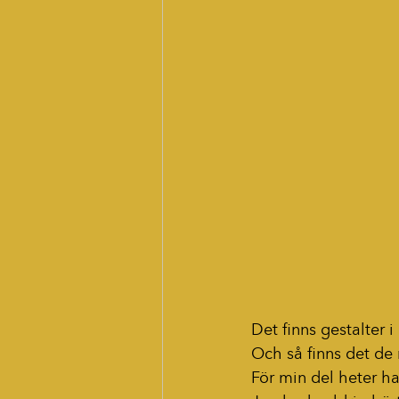
Det finns gestalter
Och så finns det de
För min del heter 