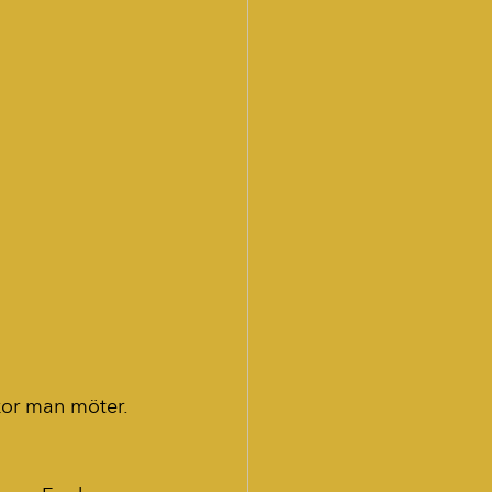
skor man möter.