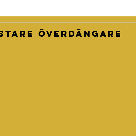
stare överdängare