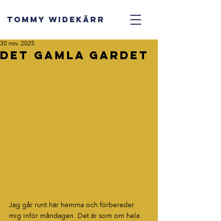
TOMMY WIDEKÄRR
30 nov. 2025
Det gamla gardet
Jag går runt här hemma och förbereder 
mig inför måndagen. Det är som om hela 