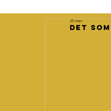
25 mars
Det som