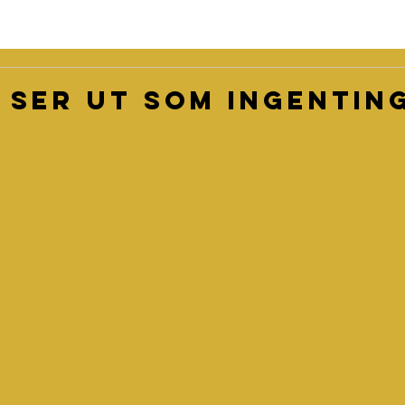
 ser ut som ingentin