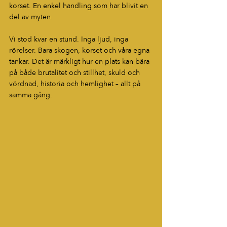
korset. En enkel handling som har blivit en 
del av myten.
Vi stod kvar en stund. Inga ljud, inga 
rörelser. Bara skogen, korset och våra egna 
tankar. Det är märkligt hur en plats kan bära 
på både brutalitet och stillhet, skuld och 
vördnad, historia och hemlighet – allt på 
samma gång.