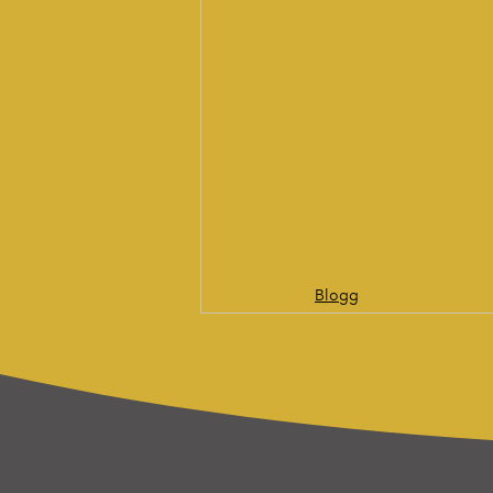
Blogg