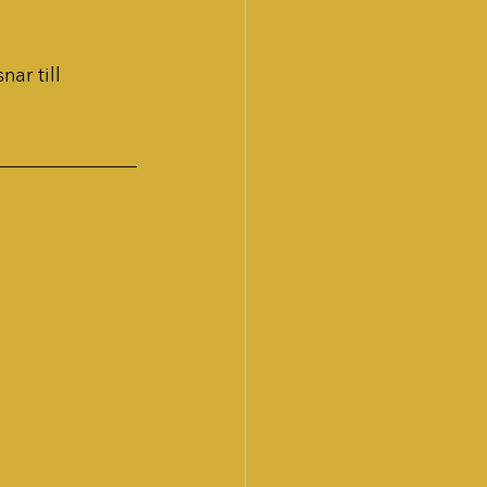
ar till 