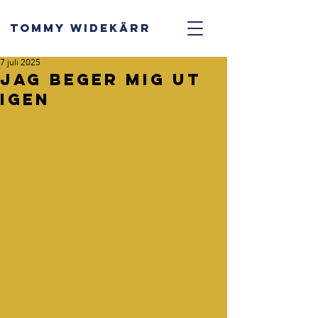
TOMMY WIDEKÄRR
7 juli 2025
Jag beger mig ut
igen