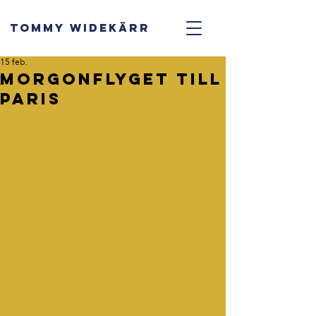
TOMMY WIDEKÄRR
15 feb.
Morgonflyget till
Paris