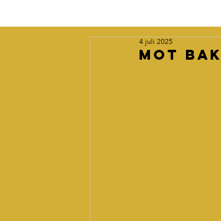
4 juli 2025
Mot Bak