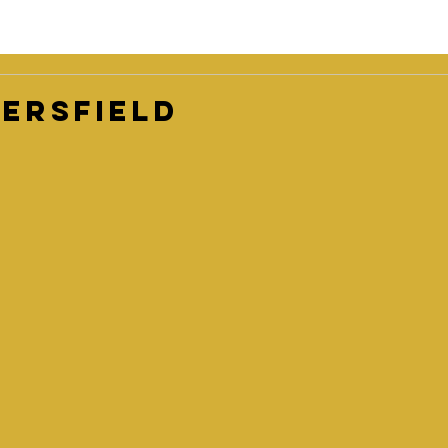
ersfield