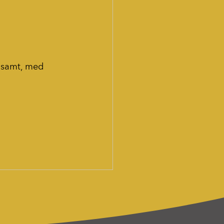
ngsamt, med 