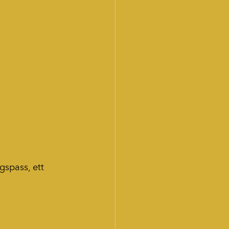
gspass, ett 