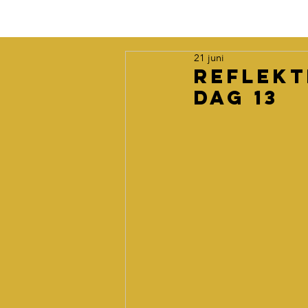
21 juni
Reflekt
dag 13