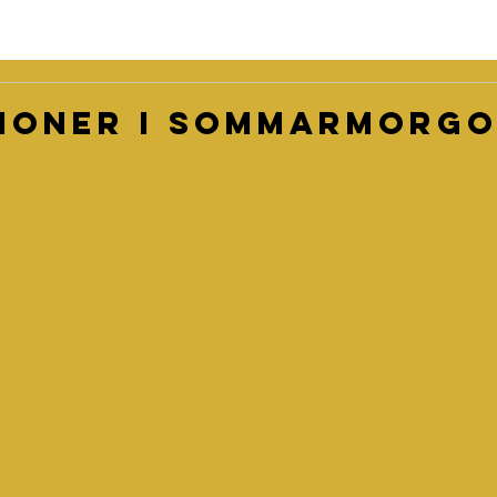
ioner i sommarmorgo