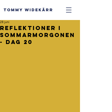
TOMMY WIDEKÄRR
28 juni
Reflektioner i
sommarmorgonen
- dag 20