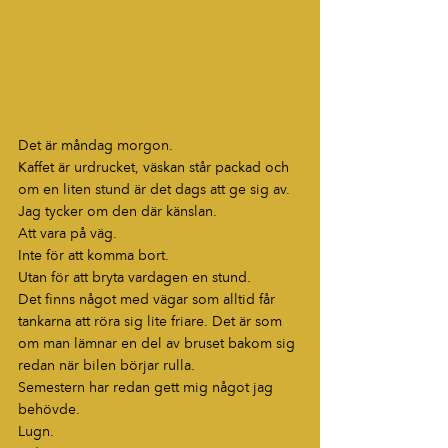
Det är måndag morgon.
Kaffet är urdrucket, väskan står packad och 
om en liten stund är det dags att ge sig av.
Jag tycker om den där känslan.
Att vara på väg.
Inte för att komma bort.
Utan för att bryta vardagen en stund.
Det finns något med vägar som alltid får 
tankarna att röra sig lite friare. Det är som 
om man lämnar en del av bruset bakom sig 
redan när bilen börjar rulla.
Semestern har redan gett mig något jag 
behövde.
Lugn.