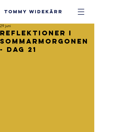
TOMMY WIDEKÄRR
29 juni
Reflektioner i
sommarmorgonen
- dag 21