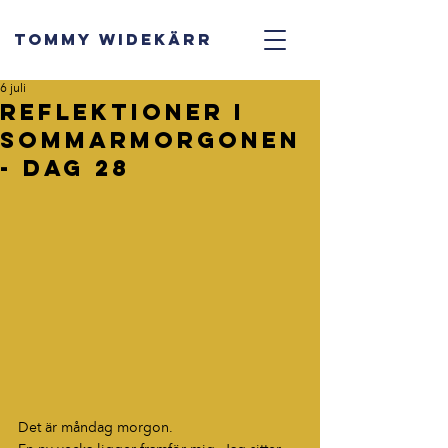
TOMMY WIDEKÄRR
6 juli
Reflektioner i
sommarmorgonen
- dag 28
Det är måndag morgon.