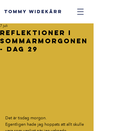
TOMMY WIDEKÄRR
7 juli
Reflektioner i
sommarmorgonen
- dag 29
Det är tisdag morgon.
Egentligen hade jag hoppats att allt skulle 