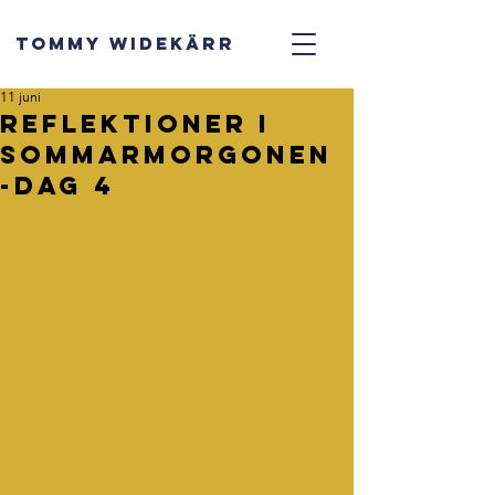
TOMMY WIDEKÄRR
11 juni
Reflektioner i
sommarmorgonen
-dag 4