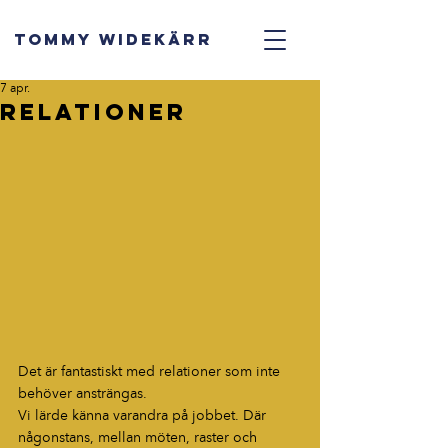
TOMMY WIDEKÄRR
7 apr.
Relationer
Det är fantastiskt med relationer som inte 
behöver ansträngas.
Vi lärde känna varandra på jobbet. Där 
någonstans, mellan möten, raster och 